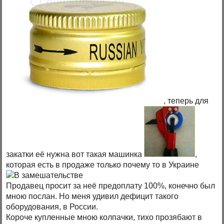
, теперь для
закатки её нужна вот такая машинка
,
которая есть в продаже только почему то в Украине
Продавец просит за неё предоплату 100%, конечно был
мною послан. Но меня удивил дефицит такого
оборудования, в России.
Короче купленные мною колпачки, тихо прозябают в