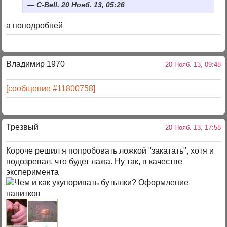
C-Bell, 20 Нояб. 13, 05:26
а поподробней
Владимир 1970
20 Нояб. 13, 09:48
[сообщение #11800758]
Трезвый
20 Нояб. 13, 17:58
Короче решил я попробовать ложкой "закатать", хотя и
подозревал, что будет лажа. Ну так, в качестве
эксперимента