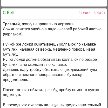
C-Bell
21 Нояб. 13, 04:21
Трезвый
, ложку неправильно держишь.
Ложка ложится удобно в ладонь своей рабочей частью
(черпаком).
Ручкой же ложки обкатываешь колпачок по канавке
бутылки, начиная от верха, медленно поворачивая
бутылку.
Ручка ложки должна обкатывать колпачок по резьбе
бутылки, а не скользить по канавке.
Делаешь пару-тройку обкатывающих движений туда-
обратно и немного поворачиваешь бутылку,
продолжаешь
После того как обкатал резьбу, пробку немного нужно
подтянуть.
В последнюю очередь вальцуешь предохранительный