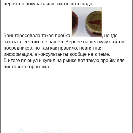
вероятно покупать или заказывать надо.
Заинтересовала такая пробка
, но где
заказать её тоже не нашёл. Вернее нашёл кучу сайтов-
посредников, но там как правило, невнятная
информация, а консультанты вообще не в теме.
В итоге плюнул и купил на рынке вот такую пробку для
винтового горлышка