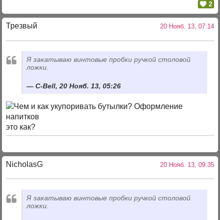
2
Трезвый
20 Нояб. 13, 07:14
Я закатываю винтовые пробки ручкой столовой
ложки.
C-Bell, 20 Нояб. 13, 05:26
это как?
NicholasG
20 Нояб. 13, 09:35
Я закатываю винтовые пробки ручкой столовой
ложки.