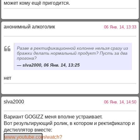
может кому ещё пригодится.
анонимный алкоголик
06 Янв. 14, 13:33
Разве в ректификационной колонне нельзя сразу из
бражки делать нормальный продукт? Пусть за два
прогона?
slva2000, 06 Янв. 14, 13:25
нет
slva2000
06 Янв. 14, 14:50
Вариант GOGIZZ меня вполне устраивает.
Вот результирующий ролик, в котором и ректификатор и
дистиллятор вместе:
www.youtube.com/watch?