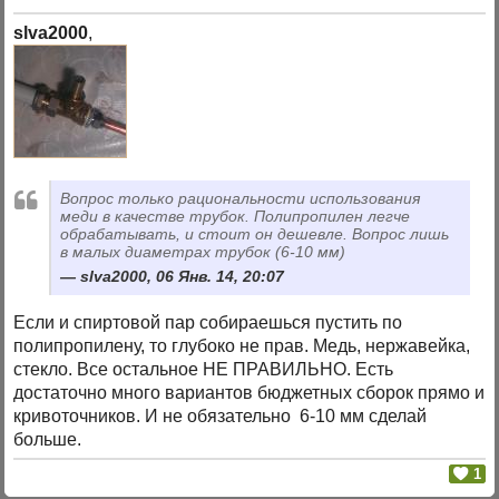
slva2000
,
Вопрос только рациональности использования
меди в качестве трубок. Полипропилен легче
обрабатывать, и стоит он дешевле. Вопрос лишь
в малых диаметрах трубок (6-10 мм)
slva2000, 06 Янв. 14, 20:07
Если и спиртовой пар собираешься пустить по
полипропилену, то глубоко не прав. Медь, нержавейка,
стекло. Все остальное НЕ ПРАВИЛЬНО. Есть
достаточно много вариантов бюджетных сборок прямо и
кривоточников. И не обязательно 6-10 мм сделай
больше.
1