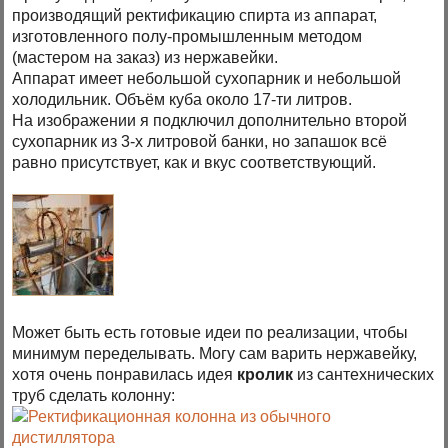
производящий ректификацию спирта из аппарат,
изготовленного полу-промышленным методом
(мастером на заказ) из нержавейки.
Аппарат имеет небольшой сухопарник и небольшой
холодильник. Объём куба около 17-ти литров.
На изображении я подключил дополнительно второй
сухопарник из 3-х литровой банки, но запашок всё
равно присутствует, как и вкус соответствующий.
Может быть есть готовые идеи по реализации, чтобы
минимум переделывать. Могу сам варить нержавейку,
хотя очень понравилась идея
кролик
из сантехнических
труб сделать колонну: