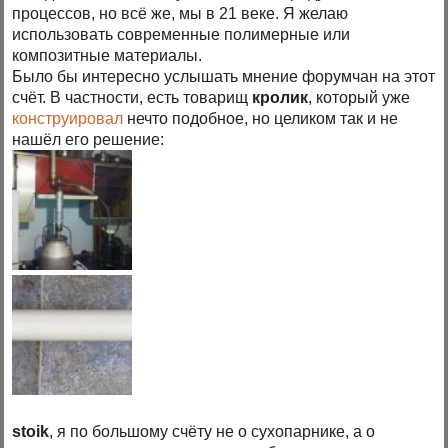
процессов, но всё же, мы в 21 веке. Я желаю
использовать современные полимерные или
композитные материалы.
Было бы интересно услышать мнение форумчан на этот
счёт. В частности, есть товарищ
кролик
, который уже
конструировал
нечто подобное, но целиком так и не
нашёл его решение:
stoik
, я по большому счёту не о сухопарнике, а о