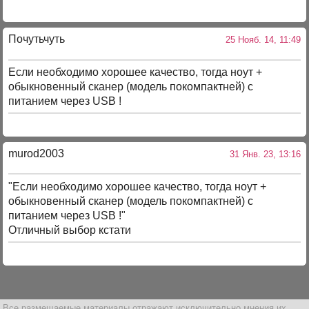
Почутьчуть
25 Нояб. 14, 11:49
Если необходимо хорошее качество, тогда ноут +
обыкновенный сканер (модель покомпактней) с
питанием через USB !
murod2003
31 Янв. 23, 13:16
"Если необходимо хорошее качество, тогда ноут +
обыкновенный сканер (модель покомпактней) с
питанием через USB !"
Отличный выбор кстати
Все размещаемые материалы отражают исключительно мнения их