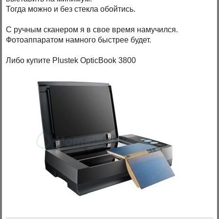
Тогда можно и без стекла обойтись.
С ручным сканером я в свое время намучился.
Фотоаппаратом намного быстрее будет.
Либо купите Plustek OpticBook 3800