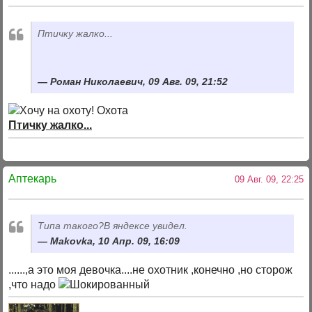
Птичку жалко...
Роман Николаевич, 09 Авг. 09, 21:52
Птичку жалко...
Аптекарь
09 Авг. 09, 22:25
Типа такого?В яндексе увидел.
Makovka, 10 Апр. 09, 16:09
......,а это моя девочка....не охотник ,конечно ,но сторож
,что надо