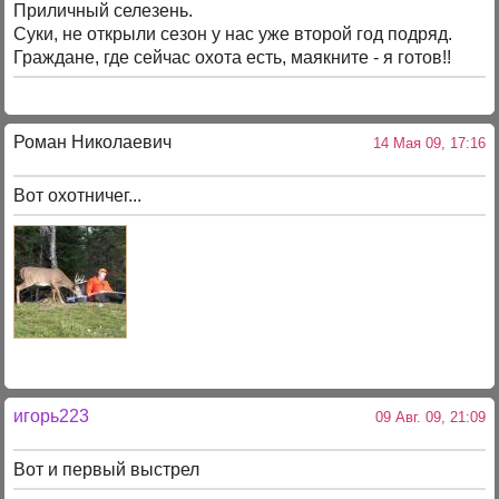
Приличный селезень.
Суки, не открыли сезон у нас уже второй год подряд.
Граждане, где сейчас охота есть, маякните - я готов!!
Роман Николаевич
14 Мая 09, 17:16
Вот охотничег...
игорь223
09 Авг. 09, 21:09
Вот и первый выстрел