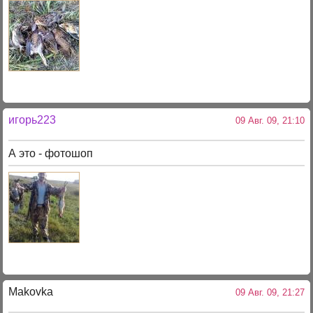
игорь223
09 Авг. 09, 21:10
А это - фотошоп
Makovka
09 Авг. 09, 21:27