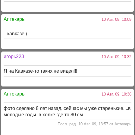
Аптекарь
10 Авг. 09, 10:09
...кавказец
игорь223
10 Авг. 09, 10:32
Я на Кавказе-то таких не видел!!!
Аптекарь
10 Авг. 09, 10:36
фото сделано 8 лет назад. сейчас мы уже старенькие....в
молодые годы ,в холке где то 80 см
Посл. ред. 10 Авг. 09, 13:57 от Аптекарь