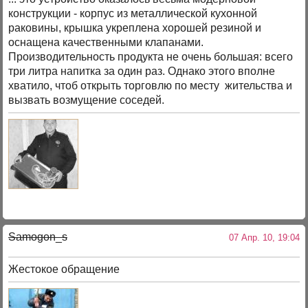
конструкции - корпус из металлической кухонной
раковины, крышка укреплена хорошей резиной и
оснащена качественными клапанами.
Производительность продукта не очень большая: всего
три литра напитка за один раз. Однако этого вполне
хватило, чтоб открыть торговлю по месту жительства и
вызвать возмущение соседей.
Samogon_s
07 Апр. 10, 19:04
Жестокое обращение