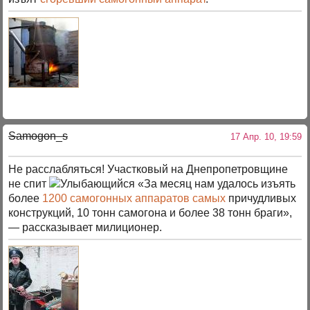
Samogon_s
17 Апр. 10, 19:59
Не расслабляться! Участковый на Днепропетровщине
не спит
«За месяц нам удалось изъять
более
1200 самогонных аппаратов самых
причудливых
конструкций, 10 тонн самогона и более 38 тонн браги»,
— рассказывает милиционер.