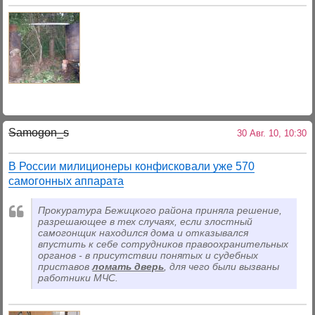
Samogon_s
30 Авг. 10, 10:30
В России милиционеры конфисковали уже 570
самогонных аппарата
Прокуратура Бежицкого района приняла решение,
разрешающее в тех случаях, если злостный
самогонщик находился дома и отказывался
впустить к себе сотрудников правоохранительных
органов - в присутствии понятых и судебных
приставов
ломать дверь
, для чего были вызваны
работники МЧС.