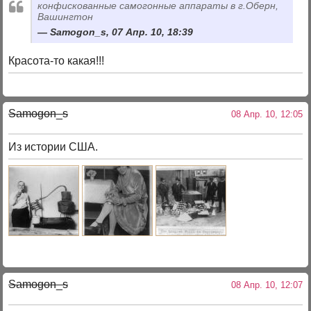
конфискованные самогонные аппараты в г.Оберн,
Вашингтон
Samogon_s, 07 Апр. 10, 18:39
Красота-то какая!!!
Samogon_s
08 Апр. 10, 12:05
Из истории США.
Samogon_s
08 Апр. 10, 12:07