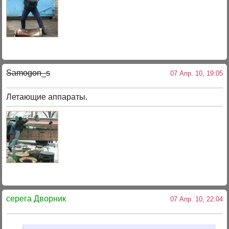
Samogon_s
07 Апр. 10, 19:05
Летающие аппараты.
серега Дворник
07 Апр. 10, 22:04