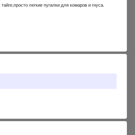
айге,просто легкие пугалки для комаров и гнуса.