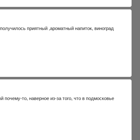
 получилось приятный ,ароматный напиток, виноград
й почему-то, наверное из-за того, что в подмосковье