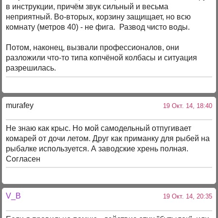
в инструкции, причём звук сильный и весьма
неприятный. Во-вторых, корзину защищает, но всю
комнату (метров 40) - не фига. Развод чисто воды.
Потом, наконец, вызвали профессионалов, они
разложили что-то типа копчёной колбасы и ситуация
разрешилась.
murafey
19 Окт. 14, 18:40
Не знаю как крыс. Но мой самодельный отпугивает
комарей от дочи летом. Друг как приманку для рыбей на
рыбалке используется. А заводские хрень полная.
Согласен
V_B
19 Окт. 14, 20:35