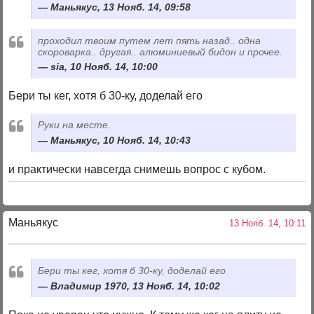
Маньякус, 13 Нояб. 14, 09:58
проходил твоим путем лет пять назад.. одна
скороварка.. другая.. алюминиевый бидон и прочее.
sia, 10 Нояб. 14, 10:00
Бери ты кег, хотя б 30-ку, доделай его
Руки на месте.
Маньякус, 10 Нояб. 14, 10:43
и практически навсегда снимешь вопрос с кубом.
Маньякус
13 Нояб. 14, 10:11
Бери ты кег, хотя б 30-ку, доделай его
Владимир 1970, 13 Нояб. 14, 10:02