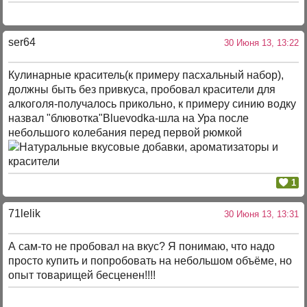
ser64
30 Июня 13, 13:22
Кулинарные краситель(к примеру пасхальный набор),
должны быть без привкуса, пробовал красители для
алкоголя-получалось прикольно, к примеру синию водку
назвал "блювотка"Bluevodka-шла на Ура после
небольшого колебания перед первой рюмкой
1
71lelik
30 Июня 13, 13:31
А сам-то не пробовал на вкус? Я понимаю, что надо
просто купить и попробовать на небольшом объёме, но
опыт товарищей бесценен!!!!