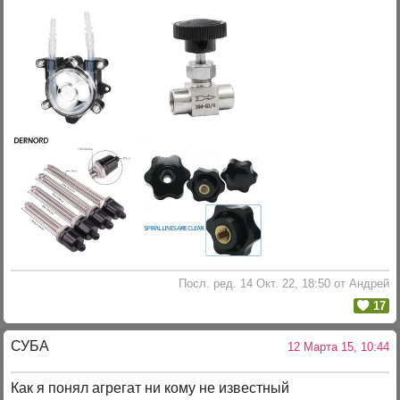
Посл. ред. 14 Окт. 22, 18:50 от Андрей
17
СУБА
12 Марта 15, 10:44
Как я понял агрегат ни кому не известный