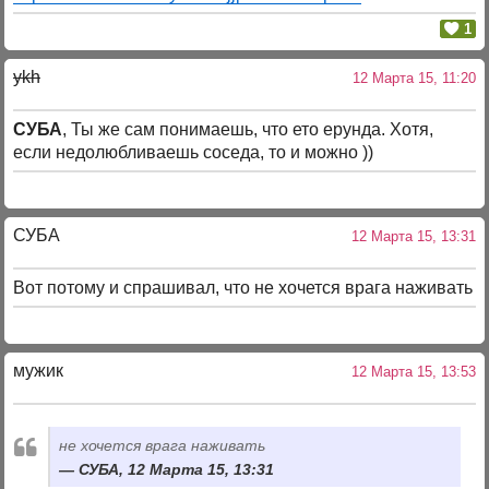
1
ykh
12 Марта 15, 11:20
СУБА
, Ты же сам понимаешь, что ето ерунда. Хотя,
если недолюбливаешь соседа, то и можно ))
СУБА
12 Марта 15, 13:31
Вот потому и спрашивал, что не хочется врага наживать
мужик
12 Марта 15, 13:53
не хочется врага наживать
СУБА, 12 Марта 15, 13:31