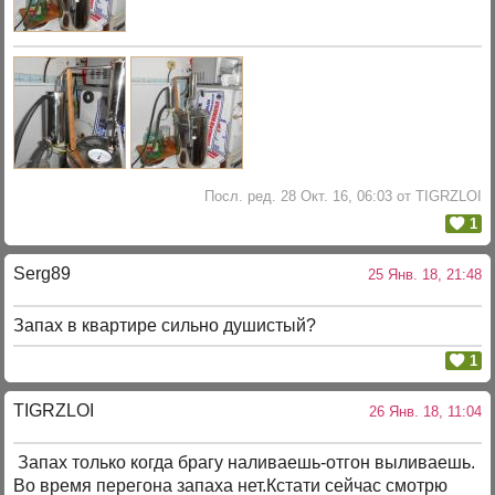
Посл. ред. 28 Окт. 16, 06:03 от TIGRZLOI
1
Serg89
25 Янв. 18, 21:48
Запах в квартире сильно душистый?
1
TIGRZLOI
26 Янв. 18, 11:04
Запах только когда брагу наливаешь-отгон выливаешь.
Во время перегона запаха нет.Кстати сейчас смотрю