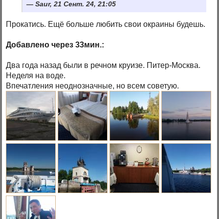
Saur, 21 Сент. 24, 21:05
Прокатись. Ещё больше любить свои окраины будешь.
Добавлено через 33мин.:
Два года назад были в речном круизе. Питер-Москва.
Неделя на воде.
Впечатления неоднозначные, но всем советую.