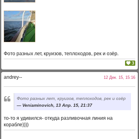
Фото разных лет, круизов, теплоходов, рек и озёр.
3
andrey--
12 Дек. 15, 15:16
Фото разных лет, круизов, теплоходов, рек и озёр
Veniaminovich, 13 Апр. 15, 21:37
то-то я удивился- откуда разливочная линия на
корабле))))