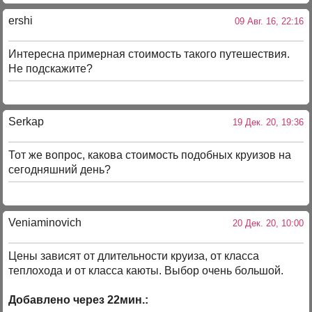
ershi
09 Авг. 16, 22:16
Интересна примерная стоимость такого путешествия.
Не подскажите?
Serkap
19 Дек. 20, 19:36
Тот же вопрос, какова стоимость подобных круизов на
сегодняшний день?
Veniaminovich
20 Дек. 20, 10:00
Цены зависят от длительности круиза, от класса
теплохода и от класса каюты. Выбор очень большой.
Добавлено через 22мин.: