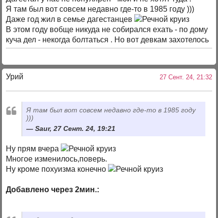
Я там был вот совсем недавно где-то в 1985 году )))
Даже год жил в семье дагестанцев
В этом году вобще никуда не собирался ехать - по дому
куча дел - некогда болтаться . Но вот девкам захотелось
Урий
27 Сент. 24, 21:32
Я там был вот совсем недавно где-то в 1985 году
)))
Saur, 27 Сент. 24, 19:21
Ну прям вчера
Многое изменилось,поверь.
Ну кроме похуизма конечно
Добавлено через 2мин.: