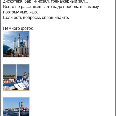
дискотека, бар, кинозал, тренажёрный зал...
Всего не расскажешь это надо пробовать самому,
поэтому умолкаю.
Если есть вопросы, спрашивайте.
Немного фоток.