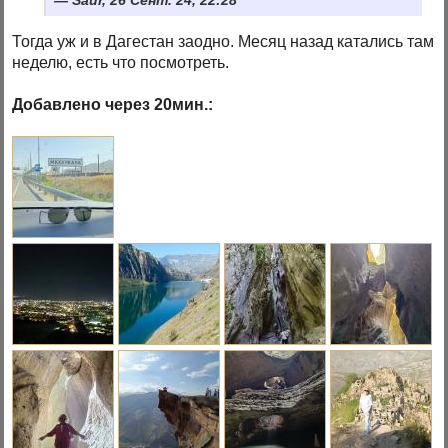
Тогда уж и в Дагестан заодно. Месяц назад катались там
неделю, есть что посмотреть.
Добавлено через 20мин.: