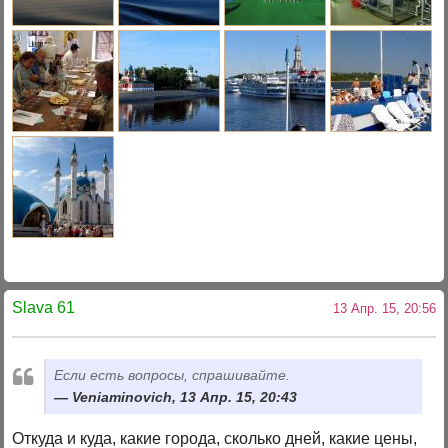
Slava 61
13 Апр. 15, 20:56
Если есть вопросы, спрашивайте.
Veniaminovich, 13 Апр. 15, 20:43
Откуда и куда, какие города, сколько дней, какие цены,