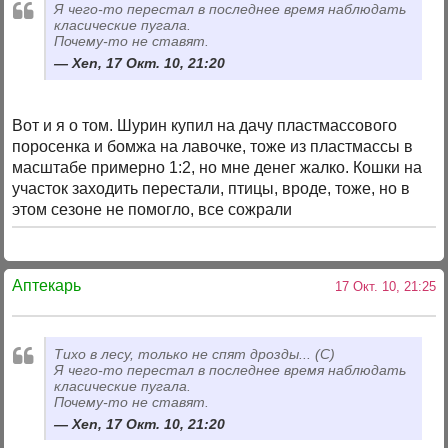
Я чего-то перестал в последнее время наблюдать
класические пугала.
Почему-то не ставят.
Xen, 17 Окт. 10, 21:20
Вот и я о том. Шурин купил на дачу пластмассового
поросенка и бомжа на лавочке, тоже из пластмассы в
масштабе примерно 1:2, но мне денег жалко. Кошки на
участок заходить перестали, птицы, вроде, тоже, но в
этом сезоне не помогло, все сожрали
Аптекарь
17 Окт. 10, 21:25
Тихо в лесу, только не спят дрозды... (С)
Я чего-то перестал в последнее время наблюдать
класические пугала.
Почему-то не ставят.
Xen, 17 Окт. 10, 21:20