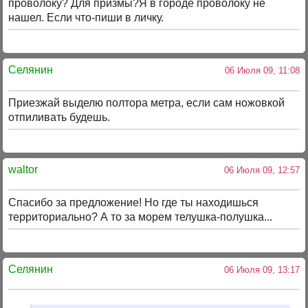
проволоку? Для призмы?Я в городе проволоку не
нашел. Если что-пиши в личку.
Селянин
06 Июля 09, 11:08
Приезжай выделю полтора метра, если сам ножовкой
отпиливать будешь.
waltor
06 Июля 09, 12:57
Спасибо за предложение! Но где ты находишься
территориально? А то за морем телушка-полушка...
Селянин
06 Июля 09, 13:17