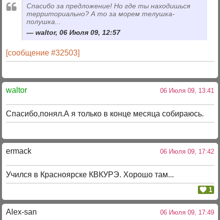
Спасибо за предложение! Но где ты находишься
территориально? А то за морем телушка-
полушка...
waltor, 06 Июля 09, 12:57
[сообщение #32503]
waltor
06 Июля 09, 13:41
Спасибо,понял.А я только в конце месяца собираюсь.
ermack
06 Июля 09, 17:42
Учился в Красноярске КВКУРЭ. Хорошо там...
1
Alex-san
06 Июля 09, 17:49