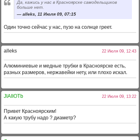
Да, кажись у нас в Красноярске самодельщиков
больше нет.
alleks, 11 Июля 09, 07:15
Один точно сейчас у нас, пузо на солнце греет.
alleks
22 Июля 09, 12:43
Алюминиевые и медные трубки в Красноярске есть,
разных размеров, нержавейки нету, или плохо искал.
JIAIIOTb
22 Июля 09, 13:22
Привет Красноярским!
А какую трубу надо ? диаметр?