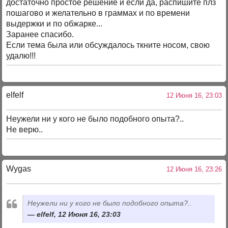
достаточно простое решение и если да, распишите плз
пошагово и желательно в граммах и по времени
выдержки и по обжарке...
Заранее спасибо.
Если тема была или обсуждалось ткните носом, свою
удалю!!!
elfelf
12 Июня 16, 23:03
Неужели ни у кого не было подобного опыта?..
Не верю..
Wygas
12 Июня 16, 23:26
Неужели ни у кого не было подобного опыта?..
elfelf, 12 Июня 16, 23:03