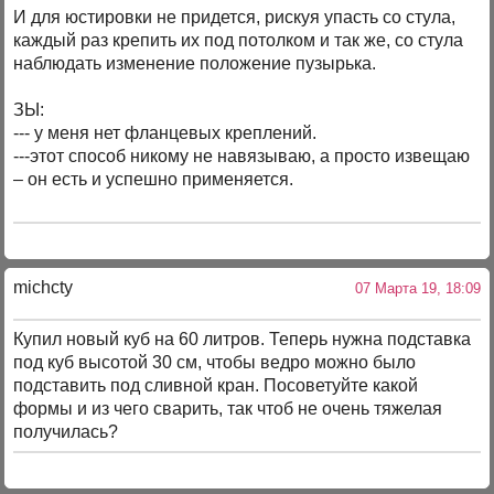
И для юстировки не придется, рискуя упасть со стула,
каждый раз крепить их под потолком и так же, со стула
наблюдать изменение положение пузырька.
ЗЫ:
--- у меня нет фланцевых креплений.
---этот способ никому не навязываю, а просто извещаю
– он есть и успешно применяется.
michcty
07 Марта 19, 18:09
Купил новый куб на 60 литров. Теперь нужна подставка
под куб высотой 30 см, чтобы ведро можно было
подставить под сливной кран. Посоветуйте какой
формы и из чего сварить, так чтоб не очень тяжелая
получилась?