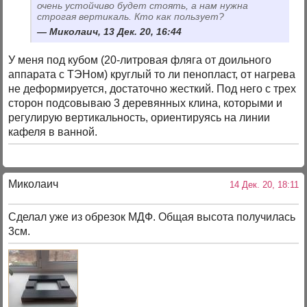
очень устойчиво будет стоять, а нам нужна
строгая вертикаль. Кто как пользует?
Миколаич, 13 Дек. 20, 16:44
У меня под кубом (20-литровая фляга от доильного
аппарата с ТЭНом) круглый то ли пенопласт, от нагрева
не деформируется, достаточно жесткий. Под него с трех
сторон подсовываю 3 деревянных клина, которыми и
регулирую вертикальность, ориентируясь на линии
кафеля в ванной.
Миколаич
14 Дек. 20, 18:11
Сделал уже из обрезок МДФ. Общая высота получилась
3см.