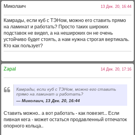
Миколаич
13 Дек. 20, 16:44
Камрады, если куб с ТЭНом, можно его ставить прямо
на ламинат и работать? Просто таких широких
подставок не видел, а на нешироких он не очень
устойчиво будет стоять, а нам нужна строгая вертикаль.
Кто как пользует?
Zapal
14 Дек. 20, 17:16
Камрады, если куб с ТЭНом, можно его ставить
прямо на ламинат и работать?
Миколаич, 13 Дек. 20, 16:44
Ставить можно.. а вот работать - как повезет... Если
пивная кега - может остаться продавленный отпечаток
опорного кольца..