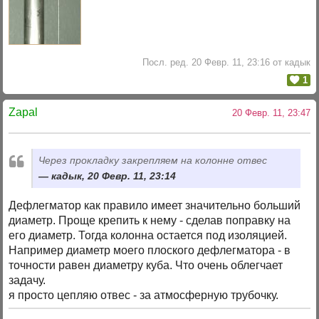
Посл. ред. 20 Февр. 11, 23:16 от кадык
1
Zapal
20 Февр. 11, 23:47
Через прокладку закрепляем на колонне отвес
кадык, 20 Февр. 11, 23:14
Дефлегматор как правило имеет значительно больший
диаметр. Проще крепить к нему - сделав поправку на
его диаметр. Тогда колонна остается под изоляцией.
Например диаметр моего плоского дефлегматора - в
точности равен диаметру куба. Что очень облегчает
задачу.
я просто цепляю отвес - за атмосферную трубочку.