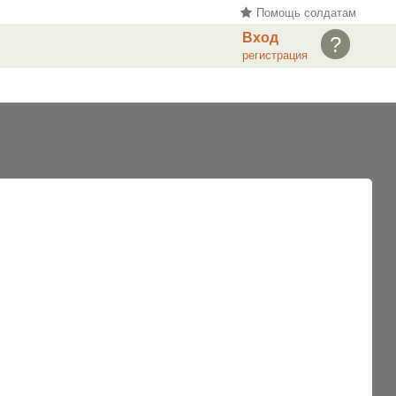
Помощь солдатам
Вход
?
регистрация