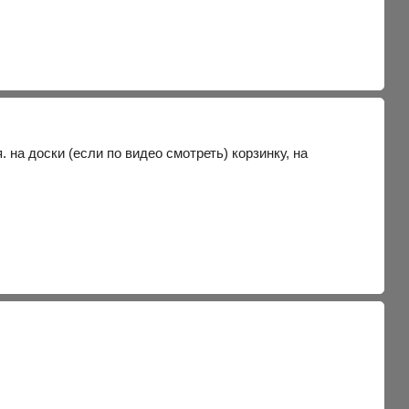
 на доски (если по видео смотреть) корзинку, на