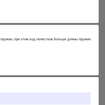
 пружин, при этом ход лепестков больше длины пружин.