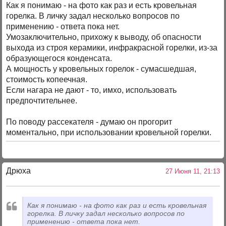
Как я понимаю - на фото как раз и есть кровельная
горелка. В личку задал несколько вопросов по
применению - ответа пока нет.
Умозаключительно, прихожу к выводу, об опасности
выхода из строя керамики, инфракрасной горелки, из-за
образующегося конденсата.
А мощность у кровельных горелок - сумасшедшая,
стоимость копеечная.
Если нагара не дают - то, имхо, использовать
предпочтительнее.
По поводу рассекателя - думаю он прогорит
моментально, при использовании кровельной горелки.
Дрюха
27 Июня 11, 21:13
Как я понимаю - на фото как раз и есть кровельная
горелка. В личку задал несколько вопросов по
применению - ответа пока нет.