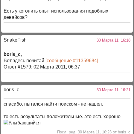
Есть у когонить опыт использования подобных
девайсов?
SnakeFish
30 Марта 11, 16:18
boris_c
,
Вот здесь почитай
[сообщение #11359684]
Ответ #1579: 02 Марта 2011, 06:37
boris_c
30 Марта 11, 16:21
спасибо. пытался найти поиском - не нашел.
то есть результаты положительные. это есть хорошо
Посл. ред. 30 Марта 11, 16:23 от boris_c