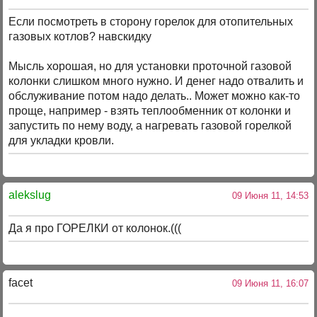
Если посмотреть в сторону горелок для отопительных
газовых котлов? навскидку
Мысль хорошая, но для установки проточной газовой
колонки слишком много нужно. И денег надо отвалить и
обслуживание потом надо делать.. Может можно как-то
проще, например - взять теплообменник от колонки и
запустить по нему воду, а нагревать газовой горелкой
для укладки кровли.
alekslug
09 Июня 11, 14:53
Да я про ГОРЕЛКИ от колонок.(((
facet
09 Июня 11, 16:07