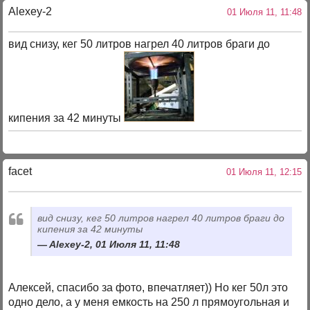
Alexey-2
01 Июля 11, 11:48
вид снизу, кег 50 литров нагрел 40 литров браги до
кипения за 42 минуты
facet
01 Июля 11, 12:15
вид снизу, кег 50 литров нагрел 40 литров браги до
кипения за 42 минуты
Alexey-2, 01 Июля 11, 11:48
Алексей, спасибо за фото, впечатляет)) Но кег 50л это
одно дело, а у меня емкость на 250 л прямоугольная и