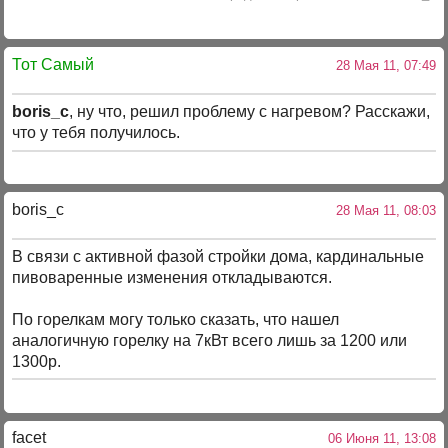
Тот Самый
28 Мая 11, 07:49
boris_c
, ну что, решил проблему с нагревом? Расскажи,
что у тебя получилось.
boris_c
28 Мая 11, 08:03
В связи с активной фазой стройки дома, кардинальные
пивоваренные изменения откладываются.
По горелкам могу только сказать, что нашел
аналогичную горелку на 7кВт всего лишь за 1200 или
1300р.
facet
06 Июня 11, 13:08