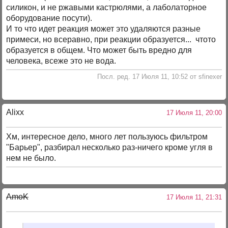
силикон, и не ржавыми кастрюлями, а лаболаторное
оборудование посути).
И то что идет реакция может это удаляются разные
примеси, но всеравно, при реакции образуется... чтото
образуется в общем. Что может быть вредно для
человека, всеже это не вода.
Посл. ред. 17 Июля 11, 10:52 от sfinexer
Alixx
17 Июля 11, 20:00
Хм, интересное дело, много лет пользуюсь фильтром
"Барьер", разбирал несколько раз-ничего кроме угля в
нем не было.
AmoK
17 Июля 11, 21:31