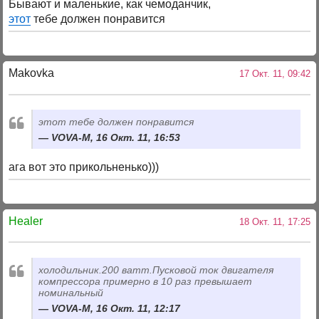
Бывают и маленькие, как чемоданчик,
этот
тебе должен понравится
Makovka
17 Окт. 11, 09:42
этот тебе должен понравится
VOVA-M, 16 Окт. 11, 16:53
ага вот это прикольненько)))
Healer
18 Окт. 11, 17:25
холодильник.200 ватт.Пусковой ток двигателя
компрессора примерно в 10 раз превышает
номинальный
VOVA-M, 16 Окт. 11, 12:17