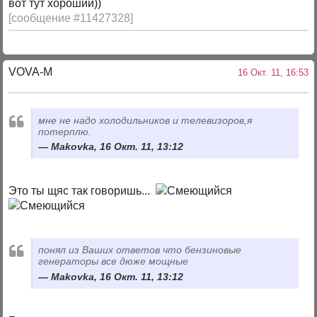
вот тут хороший))
[сообщение #11427328]
VOVA-M
16 Окт. 11, 16:53
мне не надо холодильников и телевизоров,я
потерплю.
Makovka, 16 Окт. 11, 13:12
Это ты щяс так говоришь...
понял из Ваших ответов что бензиновые
генераторы все дюже мощные
Makovka, 16 Окт. 11, 13:12