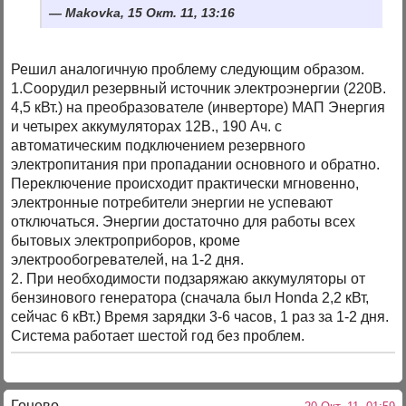
Makovka, 15 Окт. 11, 13:16
Решил аналогичную проблему следующим образом.
1.Соорудил резервный источник электроэнергии (220В.
4,5 кВт.) на преобразователе (инверторе) МАП Энергия
и четырех аккумуляторах 12В., 190 Ач. с
автоматическим подключением резервного
электропитания при пропадании основного и обратно.
Переключение происходит практически мгновенно,
электронные потребители энергии не успевают
отключаться. Энергии достаточно для работы всех
бытовых электроприборов, кроме
электрообогревателей, на 1-2 дня.
2. При необходимости подзаряжаю аккумуляторы от
бензинового генератора (сначала был Honda 2,2 кВт,
сейчас 6 кВт.) Время зарядки 3-6 часов, 1 раз за 1-2 дня.
Система работает шестой год без проблем.
Гонево