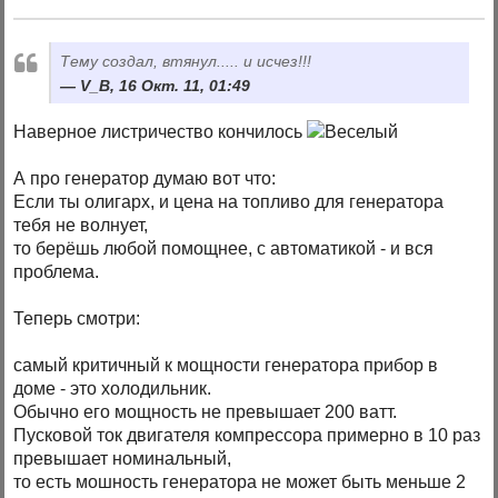
Тему создал, втянул..... и исчез!!!
V_B, 16 Окт. 11, 01:49
Наверное листричество кончилось
А про генератор думаю вот что:
Если ты олигарх, и цена на топливо для генератора
тебя не волнует,
то берёшь любой помощнее, с автоматикой - и вся
проблема.
Теперь смотри:
самый критичный к мощности генератора прибор в
доме - это холодильник.
Обычно его мощность не превышает 200 ватт.
Пусковой ток двигателя компрессора примерно в 10 раз
превышает номинальный,
то есть мошность генератора не может быть меньше 2