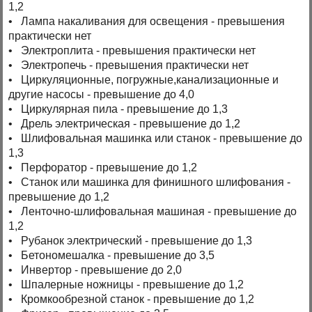
1,2
• Лампа накаливания для освещения - превышения
практически нет
• Электроплита - превышения практически нет
• Электропечь - превышения практически нет
• Циркуляционные, погружные,канализационные и
другие насосы - превышение до 4,0
• Циркулярная пила - превышение до 1,3
• Дрель электрическая - превышение до 1,2
• Шлифовальная машинка или станок - превышение до
1,3
• Перфоратор - превышение до 1,2
• Станок или машинка для финишного шлифования -
превышение до 1,2
• Ленточно-шлифовальная машиная - превышение до
1,2
• Рубанок электрический - превышение до 1,3
• Бетономешалка - превышение до 3,5
• Инвертор - превышение до 2,0
• Шпалерные ножницы - превышение до 1,2
• Кромкообрезной станок - превышение до 1,2