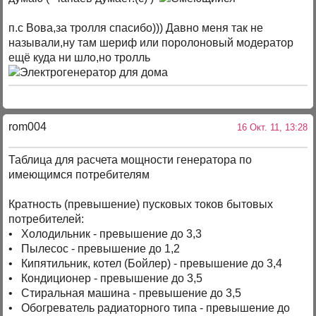
п.с Вова,за тролля спасибо))) Давно меня так не
называли,ну там шериф или поролоновый модератор
ещё куда ни шло,но тролль
rom004
16 Окт. 11, 13:28
Таблица для расчета мощности генератора по
имеющимся потребителям
Кратность (превышение) пусковых токов бытовых
потребителей:
• Холодильник - превышение до 3,3
• Пылесос - превышение до 1,2
• Кипятильник, котел (Бойлер) - превышение до 3,4
• Кондиционер - превышение до 3,5
• Стиральная машина - превышение до 3,5
• Обогреватель радиаторного типа - превышение до