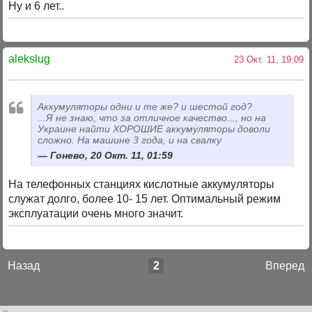
Ну и 6 лет..
alekslug
23 Окт. 11, 19:09
Аккумуляторы одни и те же? и шестой год?
...Я не знаю, что за отличное качество..., но на
Украине найти ХОРОШИЕ аккумуляторы доволи
сложно. На машине 3 года, и на свалку
Гонево, 20 Окт. 11, 01:59
На телефонных станциях кислотные аккумуляторы
служат долго, более 10- 15 лет. Оптимальный режим
эксплуатации очень много значит.
Назад
2
Вперед