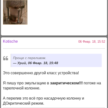
Kotische
06 Февр. 18, 15:52
Проще с переливом.
Урий, 06 Февр. 18, 15:48
Это совершенно другой класс устройства!
Я пишу про эмульгацию в
закритическом!!!
потоке на
тарелочной колонне.
А перелив это всё про насадочную колонну и
ДОкритический режим.