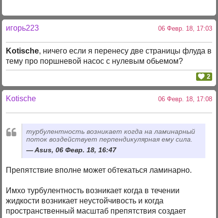
игорь223
06 Февр. 18, 17:03
Kotische
, ничего если я перенесу две страницы флуда в
тему про поршневой насос с нулевым обьемом?
2
Kotische
06 Февр. 18, 17:08
турбулентность возникает когда на ламинарный
поток воздействует перпендикулярная ему сила.
Asus, 06 Февр. 18, 16:47
Препятствие вполне может обтекаться ламинарно.
Имхо турбулентность возникает когда в течении
жидкости возникает неустойчивость и когда
пространственный масштаб препятствия создает