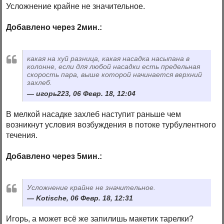
Усложнение крайне не значительное.
Добавлено через 2мин.:
какая на хуй разница, какая насадка насыпана в
колонне, если для любой насадки есть предельная
скорость пара, выше которой начинается верхний
захлеб.
игорь223, 06 Февр. 18, 12:04
В мелкой насадке захлеб наступит раньше чем
возникнут условия возбуждения в потоке турбулентного
течения.
Добавлено через 5мин.:
Усложнение крайне не значительное.
Kotische, 06 Февр. 18, 12:31
Игорь, а может всё же запилишь макетик тарелки?