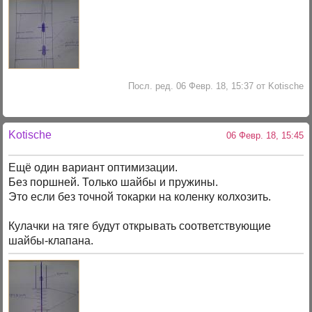
Посл. ред. 06 Февр. 18, 15:37 от Kotische
Kotische
06 Февр. 18, 15:45
Ещё один вариант оптимизации.
Без поршней. Только шайбы и пружины.
Это если без точной токарки на коленку колхозить.
Кулачки на тяге будут открывать соответствующие
шайбы-клапана.