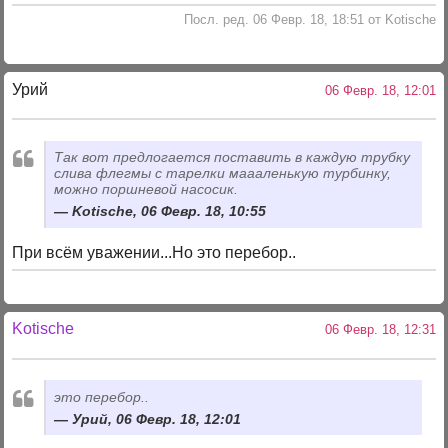
Посл. ред. 06 Февр. 18, 18:51 от Kotische
Урий
06 Февр. 18, 12:01
Так вот предлогается поставить в каждую трубку
слива флегмы с тарелки маааленькую турбинку,
можно поршневой насосик.
Kotische, 06 Февр. 18, 10:55
При всём уважении...Но это перебор..
Kotische
06 Февр. 18, 12:31
это перебор..
Урий, 06 Февр. 18, 12:01