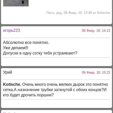
Посл. ред. 06 Февр. 18, 13:49 от Kotische
игорь223
06 Февр. 18, 14:13
Абсолютно все понятно.
Уже делаем!!!
Допуски в одну сотку тебя устраивают?
Урий
06 Февр. 18, 15:23
Kotische
, Очень много очень мелких дырок это понятно
сетка.А назначение трубки заткнутой с обоих концов?И
кто будет дрочить поршни?