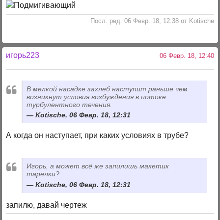
Посл. ред. 06 Февр. 18, 12:38 от Kotische
игорь223
06 Февр. 18, 12:40
В мелкой насадке захлеб наступит раньше чем
возникнут условия возбуждения в потоке
турбулентного течения.
Kotische, 06 Февр. 18, 12:31
А когда он наступает, при каких условиях в трубе?
Игорь, а может всё же запилишь макетик
тарелки?
Kotische, 06 Февр. 18, 12:31
запилю, давай чертеж