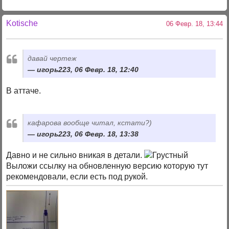
Kotische
06 Февр. 18, 13:44
давай чертеж
игорь223, 06 Февр. 18, 12:40
В аттаче.
кафарова вообще читал, кстати?)
игорь223, 06 Февр. 18, 13:38
Давно и не сильно вникая в детали.
Выложи ссылку на обновленную версию которую тут
рекомендовали, если есть под рукой.