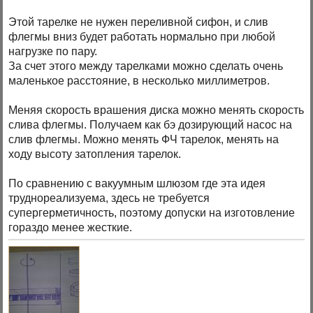
Этой тарелке не нужен переливной сифон, и слив
флегмы вниз будет работать нормально при любой
нагрузке по пару.
За счет этого между тарелками можно сделать очень
маленькое расстояние, в несколько миллиметров.
Меняя скорость врашения диска можно менять скорость
слива флегмы. Получаем как бэ дозирующий насос на
слив флегмы. Можно менять ФЧ тарелок, менять на
ходу высоту затопления тарелок.
По сравнению с вакуумным шлюзом где эта идея
труднореализуема, здесь не требуется
супергерметичность, поэтому допуски на изготовление
гораздо менее жесткие.