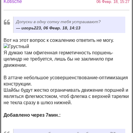
Kotische
06 Февр. 18, 15:27
Допуски в одну сотку тебя устраивают?
игорь223, 06 Февр. 18, 14:13
Вот на этот вопрос к сожалению ответить не могу.
Я думаю там офигенная герметичность поршень-
цилиндр не требуется, лишь бы не заклинило при
движении.
В аттаче небольшое усовершенствование-оптимизация
конструкции.
Шайбы будут жестко ограничивать движение поршней и
являться флегмостоком, чтоб флегма с верхней тарелки
не текла сразу в шлюз нижней.
Добавлено через 7мин.: