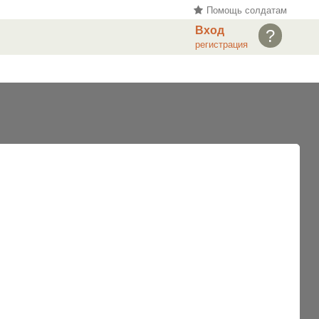
Помощь солдатам
Вход
?
регистрация