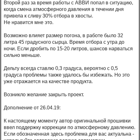
Второй раз за время работы с АВВИ попал в ситуацию,
когда смена атмосферного давления в течении дня
привела к сливу 30% отбора в хвосты.
Не нравится мне это.
Возможно влияет размер погона, в работе было 32
литра 45 градусного сырца. Время отбора с утра до
ночи. Если дробить по 15-20 литров, шансов нарваться
сильно меньше.
Дельту всегда ставлю 0,3 градуса, вероятно с 0,5
градуса проблемы также удалось бы избежать. Но это
уже отражается на качестве продукта.
Возникло желание закрыть проект.
Дополнение от 26.04.19:
К настоящему моменту автор оригинальной прошивки
ввел поддержку коррекции по атмосферному давлению.
Если обозначенная здесь проблема для вас актуальна -