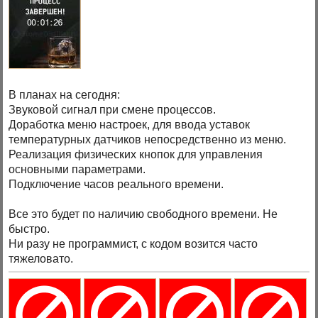
В планах на сегодня:
Звуковой сигнал при смене процессов.
Доработка меню настроек, для ввода уставок
температурных датчиков непосредственно из меню.
Реализация физических кнопок для управления
основными параметрами.
Подключение часов реального времени.
Все это будет по наличию свободного времени. Не
быстро.
Ни разу не программист, с кодом возится часто
тяжеловато.