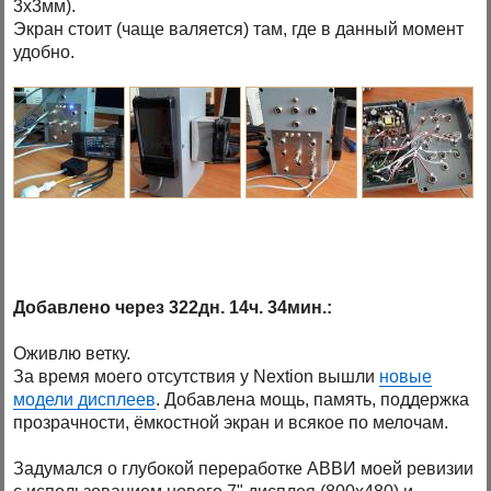
3х3мм).
Экран стоит (чаще валяется) там, где в данный момент
удобно.
Добавлено через 322дн. 14ч. 34мин.:
Оживлю ветку.
За время моего отсутствия у Nextion вышли
новые
модели дисплеев
. Добавлена мощь, память, поддержка
прозрачности, ёмкостной экран и всякое по мелочам.
Задумался о глубокой переработке АВВИ моей ревизии