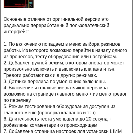
Основные отличия от оригинальной версии это
радикально переработанный пользовательский
интерфейс:
1. По включению попадаем в меню выбора режимов
работы. Из которого возможно перейти к началу одного
из процессов, тесту оборудования или настройкам.
2. Добавлен ручной режим, в котором оператор может
произвольно включать и выключать клапана и тэн.
Тревоги работают как и в других режимах.
3. Датчики перелива по умолчанию включены.
4. Включение и отключение датчиков перелива
возможно на странице главного меню + из меню тревог
по переливу.
5. Режим тестирования оборудования доступен из
главного меню (проверка клапанов и тэн).
6. Длительность теста уменьшена до 20 секунд +
добавлены комментарии о происходящем.
7. Добавлена страница настроек для установки ШИМ