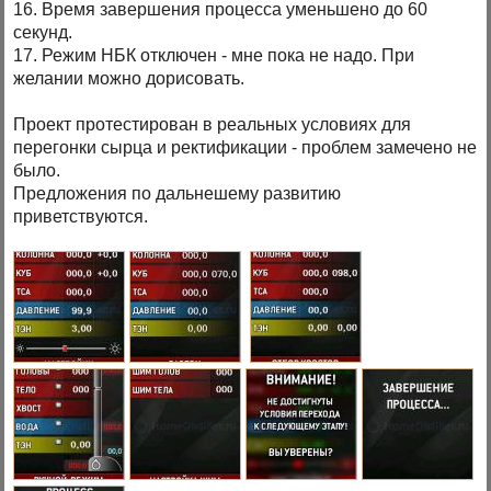
16. Время завершения процесса уменьшено до 60
секунд.
17. Режим НБК отключен - мне пока не надо. При
желании можно дорисовать.
Проект протестирован в реальных условиях для
перегонки сырца и ректификации - проблем замечено не
было.
Предложения по дальнешему развитию
приветствуются.