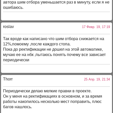
автора шим отбора уменьшается раз в минуту, если я не
ошибаюсь.
roslav
17 Февр. 19, 17:19
Так вроде как написано что шим отбора снижается на
12%,помоему ,после каждого стопа.
Пока до ректификации не дошел на этой автоматике,
мучаю ее на нбк ,пытаюсь понять почему все зависает
периодически
Thorr
25 Апр. 19, 21:34
Периодически делаю мелкие правки в проекте.
Он у меня на ректификациях в основном, и за время
работы накопилось несколько мест поправить, плюс
багов нашлось.