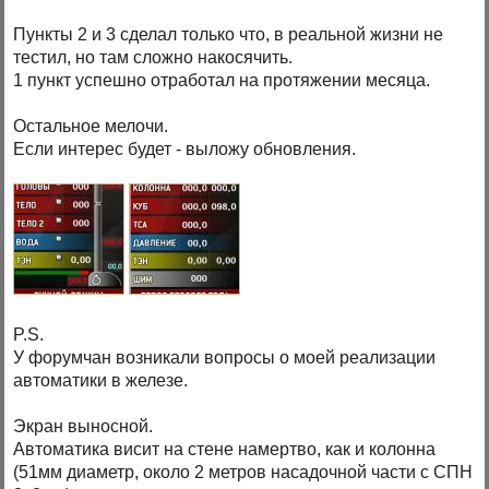
Пункты 2 и 3 сделал только что, в реальной жизни не
тестил, но там сложно накосячить.
1 пункт успешно отработал на протяжении месяца.
Остальное мелочи.
Если интерес будет - выложу обновления.
P.S.
У форумчан возникали вопросы о моей реализации
автоматики в железе.
Экран выносной.
Автоматика висит на стене намертво, как и колонна
(51мм диаметр, около 2 метров насадочной части с СПН