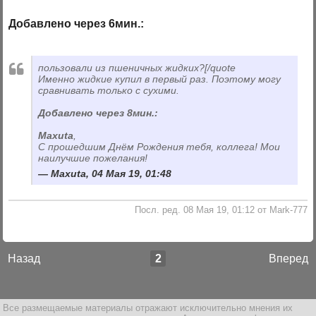
Добавлено через 6мин.:
пользовали из пшеничных жидких?[/quote
Именно жидкие купил в первый раз. Поэтому могу
сравнивать только с сухими.
Добавлено через 8мин.:
Maxuta
,
С прошедшим Днём Рождения тебя, коллега! Мои
наилучшие пожелания!
Maxuta, 04 Мая 19, 01:48
Посл. ред. 08 Мая 19, 01:12 от Mark-777
Назад
2
Вперед
Все размещаемые материалы отражают исключительно мнения их