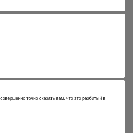
 совершенно точно сказать вам, что это разбитый в