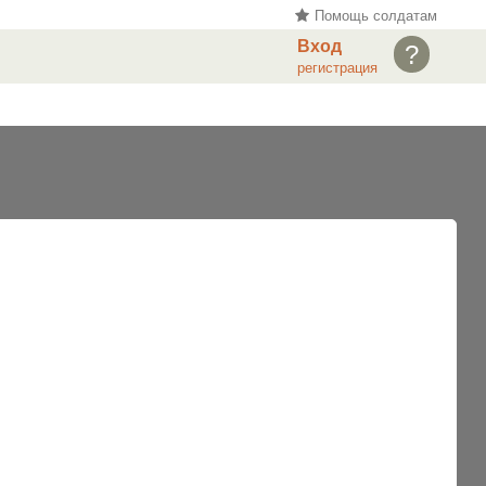
Помощь солдатам
Вход
?
регистрация