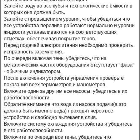
Залейте воду во все кубы и технологические ёмкости в
которых она должна быть.
Залейте с превышением уровня, чтобы убедиться что
все устройства перелива работают нормально и уровни
жидкости устанавливаются на соответствующих
отметках, обеспечивая покрытие тенов.
Перед подачей электропитания необходимо проверить
исправность заземления.
По очереди включая тены убедитесь, что на
металлических частях оборудования отсутствует "фаза"
- обычным индикатором.
После включения устройств управления проверьте
показания всех термометров и манометров.
Включите один за другим все насосы, убедитесь в их
работоспособности.
Обратите внимание что вода из насоса подачи(а это
должна быть именно вода) проходит через всё
устройство и свободно вытекает в слив.
Включите систему охлаждения устройства и убедитесь
в его работоспособности.
Включите по очереди все тены, убедитесь что