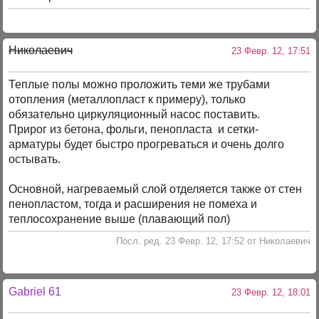
Николаевич
23 Февр. 12, 17:51
Теплые полы можно проложить теми же трубами
отопления (металлопласт к примеру), только
обязательно циркуляционный насос поставить.
Прирог из бетона, фольги, пенопласта и сетки-
арматуры будет быстро прогреваться и очень долго
остывать.
Основной, нагреваемый слой отделяется также от стен
пенопластом, тогда и расширения не помеха и
теплосохранение выше (плавающий пол)
Посл. ред. 23 Февр. 12, 17:52 от Николаевич
Gabriel 61
23 Февр. 12, 18:01