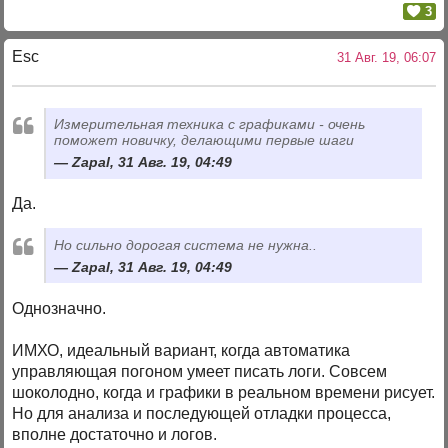
3
Esc
31 Авг. 19, 06:07
Измерительная техника с графиками - очень
поможет новичку, делающими первые шаги
Zapal, 31 Авг. 19, 04:49
Да.
Но сильно дорогая система не нужна..
Zapal, 31 Авг. 19, 04:49
Однозначно.
ИМХО, идеальный вариант, когда автоматика
управляющая погоном умеет писать логи. Совсем
шоколодно, когда и графики в реальном времени рисует.
Но для анализа и последующей отладки процесса,
вполне достаточно и логов.