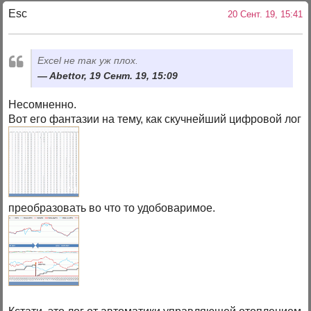
Esc
20 Сент. 19, 15:41
Excel не так уж плох.
Abettor, 19 Сент. 19, 15:09
Несомненно.
Вот его фантазии на тему, как скучнейший цифровой лог
преобразовать во что то удобоваримое.