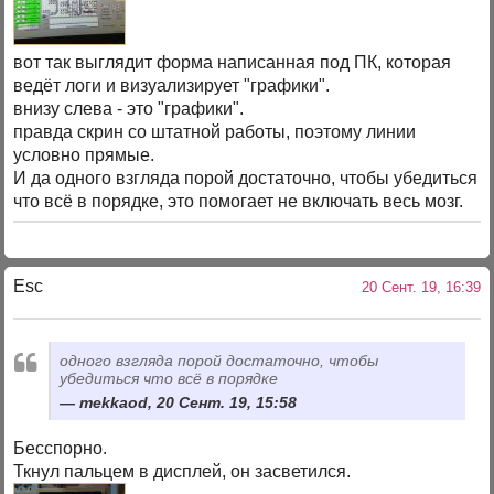
вот так выглядит форма написанная под ПК, которая
ведёт логи и визуализирует "графики".
внизу слева - это "графики".
правда скрин со штатной работы, поэтому линии
условно прямые.
И да одного взгляда порой достаточно, чтобы убедиться
что всё в порядке, это помогает не включать весь мозг.
Esc
20 Сент. 19, 16:39
одного взгляда порой достаточно, чтобы
убедиться что всё в порядке
mekkaod, 20 Сент. 19, 15:58
Бесспорно.
Ткнул пальцем в дисплей, он засветился.