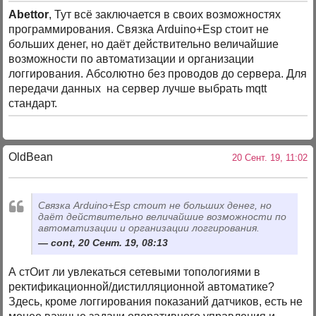
Abettor
, Тут всё заключается в своих возможностях
программирования. Связка Arduino+Esp стоит не
больших денег, но даёт действительно величайшие
возможности по автоматизации и организации
логгирования. Абсолютно без проводов до сервера. Для
передачи данных на сервер лучше выбрать mqtt
стандарт.
OldBean
20 Сент. 19, 11:02
Связка Arduino+Esp стоит не больших денег, но
даёт действительно величайшие возможности по
автоматизации и организации логгирования.
cont, 20 Сент. 19, 08:13
А стОит ли увлекаться сетевыми топологиями в
ректификационной/дистилляционной автоматике?
Здесь, кроме логгирования показаний датчиков, есть не