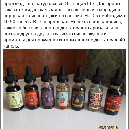
производства, натуральные Эссенции Elix. Для пробы
заказал 7 видов: кальвадос, когнак, чёрная смородина,
перцовая, сливовая, джин и сангрия. На 0.5 необходимо
40-50 капель. Все попробовал. Но не все понравились,
какие-то без описанного и достаточного аромата, или
похожи друг на друга, а какие-то очень вкусны и
ароматны для получения которых вполне достаточно 40
капель.