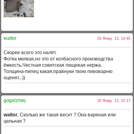
waltor
26 Февр. 13, 14:45
Скорее всего это налёт.
Фотка мелкая,но это от колбасного производства
ёмкость.Честная советская пищевая нержа.
Толщина-пипец какая,правнуки твою пивоварню
оценят...))
gogolzmej
26 Февр. 13, 15:17
waltor
, Сколько же такая весит ? Она вареная или
цельная ?