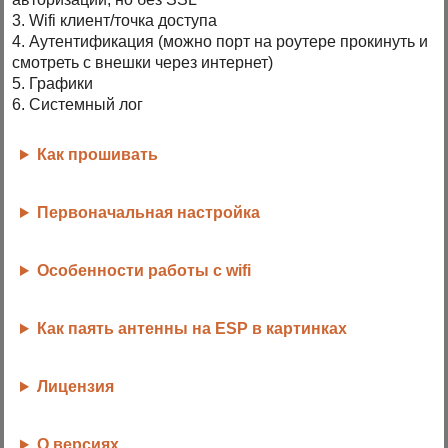
3. Wifi клиент/точка доступа
4. Аутентификация (можно порт на роутере прокинуть и
смотреть с внешки через интернет)
5. Графики
6. Системный лог
Как прошивать
Первоначальная настройка
Особенности работы с wifi
Как паять антенны на ESP в картинках
Лицензия
О версиях