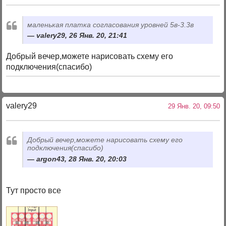
маленькая платка согласования уровней 5в-3.3в
valery29, 26 Янв. 20, 21:41
Добрый вечер,можете нарисовать схему его
подключения(спасибо)
valery29
29 Янв. 20, 09:50
Добрый вечер,можете нарисовать схему его
подключения(спасибо)
argon43, 28 Янв. 20, 20:03
Тут просто все