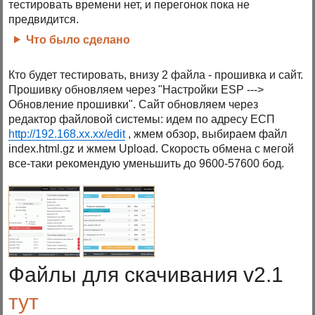
тестировать времени нет, и перегонок пока не
предвидится.
Что было сделано
Кто будет тестировать, внизу 2 файла - прошивка и сайт.
Прошивку обновляем через "Настройки ESP --->
Обновление прошивки". Сайт обновляем через
редактор файловой системы: идем по адресу ЕСП
http://192.168.xx.xx/edit
, жмем обзор, выбираем файл
index.html.gz и жмем Upload. Скорость обмена с мегой
все-таки рекомендую уменьшить до 9600-57600 бод.
Файлы для скачивания v2.1
тут