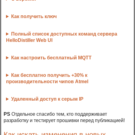
Как получить ключ
Полный список доступных команд сервера
HelloDistiller Web UI
Как настроить бесплатный MQTT
Как бесплатно получить +30% к
производительности чипов Atmel
Удаленный доступ к серым IP
PS
Отдельное спасибо тем, кто поддерживает
разработку и тестирует прошивки перед публикацией!
Как искать изменения в новых