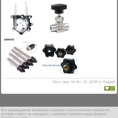
Посл. ред. 14 Окт. 22, 18:50 от Андрей
17
Все размещаемые материалы отражают исключительно мнения их
авторов и могут не совпадать с мнением Администрации форума
ХоумДистиллер.