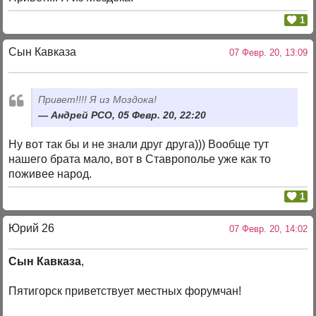
1
Сын Кавказа
07 Февр. 20, 13:09
Привет!!!! Я из Моздока!
Андрей РСО, 05 Февр. 20, 22:20
Ну вот так бы и не знали друг друга))) Вообще тут
нашего брата мало, вот в Ставрополье уже как то
поживее народ.
1
Юрий 26
07 Февр. 20, 14:02
Сын Кавказа
,
Пятигорск приветствует местных форумчан!