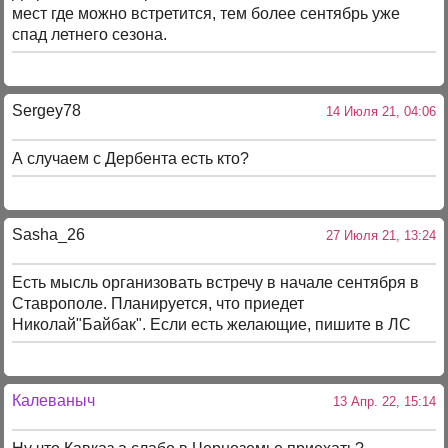
мест где можно встретится, тем более сентябрь уже
спад летнего сезона.
Sergey78
14 Июля 21, 04:06
А случаем с Дербента есть кто?
Sasha_26
27 Июля 21, 13:24
Есть мысль организовать встречу в начале сентября в
Ставрополе. Планируется, что приедет
Николай"Байбак". Если есть желающие, пишите в ЛС
Калеваныч
13 Апр. 22, 15:14