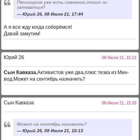
Пятигорске уже есть сомнение,стоит ли
затеваться?
Юрий 26, 08 Июля 21, 17:44
А я все жду когда соберёмся!
Давай замутим!
Юрий 26
09 Июля 21, 10:13
Сын Кавказа
,Активистов уже два,плюс тезка из Мин-
вод.Может на сентябрь назначить?
Сын Кавказа
09 Июля 21, 15:33
Может на сентябрь назначить?
Юрий 26, 09 Июля 21, 10:13