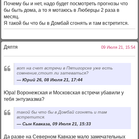
Почему бы и нет, надо будет посмотреть прогнозы что
бы быть дома, а то я мотаюсь в Люберцы 2 раза в
месяц.
Я такой бы что бы в Домбай сгонять и там встретится.
Дяптя
09 Июля 21, 15:54
вот на счет встречи в Пятигорске уже есть
сомнение,стоит ли затеваться?
Юрий 26, 08 Июля 21, 17:44
Юра! Воронежская и Московская встречи убавили у
тебя энтузиазма?
такой бы что бы в Домбай сгонять и там
встретится.
Сын Кавказа, 09 Июля 21, 15:33
Да разве на Северном Кавказе мало замечательных