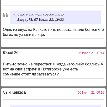
что то у вас тут совсем тихо.
Sergey78, 07 Июля 21, 19:22
Одно из двух, на Кавказе пить перестали, или боятся что
бы их не узнали в лицо.
Юрий 26
08 Июля 21, 17:44
Пить-то точно не перестали,и когда чего-либо боялись!А
вот на счет встречи в Пятигорске уже есть
сомнение,стоит ли затеваться?
Сын Кавказа
09 Июля 21, 00:16