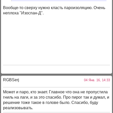
Вообще-то сверху нужно класть пароизоляцию. Очень
неплоха "Изоспан-Д".
RGBSerj
04 Янв. 16, 14:33
Может и паро, кто знает. Главное что она не пропустила
гниль на лаги, и за это спасибо. Про пирог так и думал, и
решение тоже такое в голове было. Спасибо, буду
реализовывать.