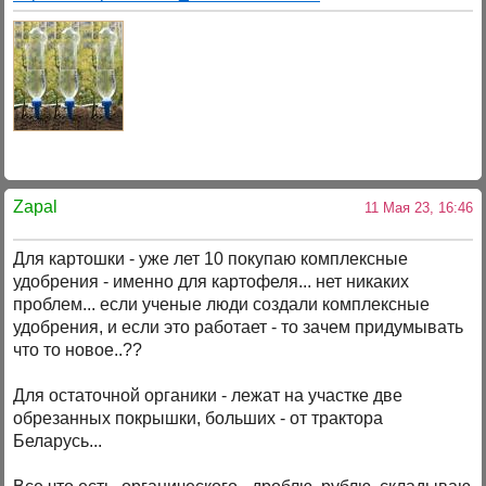
Zapal
11 Мая 23, 16:46
Для картошки - уже лет 10 покупаю комплексные
удобрения - именно для картофеля... нет никаких
проблем... если ученые люди создали комплексные
удобрения, и если это работает - то зачем придумывать
что то новое..??
Для остаточной органики - лежат на участке две
обрезанных покрышки, больших - от трактора
Беларусь...