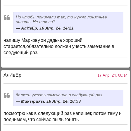
Но чтобы понимали так, то нужно понятнее
писать. Не так ли?
АлИвЕр, 16 Апр. 24, 14:21
напишу Маркову,он дядька хороший
старается,обязательно должен учесть замечание в
следующий раз.
АлИвЕр
17 Апр. 24, 08:14
должен учесть замечание в следующий раз.
Muksipuksi, 16 Апр. 24, 18:59
посмотрю как в следующий раз напишет, потом тему и
поднимем, что сейчас пыль гонять