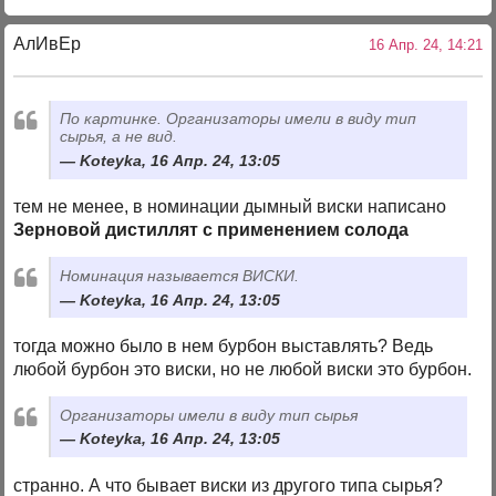
АлИвЕр
16 Апр. 24, 14:21
По картинке. Организаторы имели в виду тип
сырья, а не вид.
Koteyka, 16 Апр. 24, 13:05
тем не менее, в номинации дымный виски написано
Зерновой дистиллят с применением солода
Номинация называется ВИСКИ.
Koteyka, 16 Апр. 24, 13:05
тогда можно было в нем бурбон выставлять? Ведь
любой бурбон это виски, но не любой виски это бурбон.
Организаторы имели в виду тип сырья
Koteyka, 16 Апр. 24, 13:05
странно. А что бывает виски из другого типа сырья?