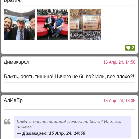
Брагин.
2
Димакарел
15 Апр. 24, 14:58
Бл&ть, опять тишина! Ничего не было? Или, всё плохо?!
АлИвЕр
15 Апр. 24, 18:35
Бл&ть, опять тишина! Ничего не было? Или, всё
плохо?!
Димакарел, 15 Апр. 24, 14:58