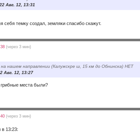
22 Авг. 12, 13:31
ля себя темку создал, земляки спасибо скажут.
:38
(через 3 мин)
, на нашем направлении (Калужскре ш, 15 км до Обнинска) НЕТ
2 Авг. 12, 13:27
 грибные места были?
:40
(через 3 мин)
 в 13:23: