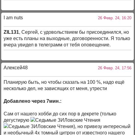
I am nuts
26 Февр. 24, 16:20
ZIL131
, Сергей, с удовольствием бы присоединился, но
уже есть планы на выходные, договоренности. Я только
вчера увидел в телеграмм от тебя оповещение.
Алексей48
26 Февр. 24, 17:56
Планирую быть, но чтобы сказать на 100 %, надо ещё
несколько дел, не зависящих от меня, утрести
Добавлено через 7мин.:
Сам от нашего хобби до сих пор в декрете (только
дегустирую
), но привезу интересный
и необычный 4х томный цитрон от известного нашего