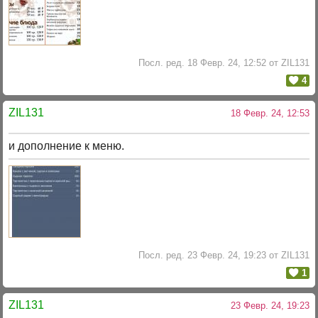
Посл. ред. 18 Февр. 24, 12:52 от ZIL131
4
ZIL131
18 Февр. 24, 12:53
и дополнение к меню.
Посл. ред. 23 Февр. 24, 19:23 от ZIL131
1
ZIL131
23 Февр. 24, 19:23