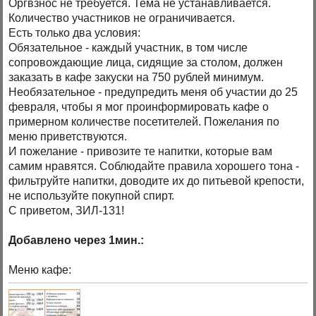
Оргвзнос не требуется. Тема не устанавливается.
Количество участников не ограничивается.
Есть только два условия:
Обязательное - каждый участник, в том числе
сопровождающие лица, сидящие за столом, должен
заказать в кафе закуски на 750 рублей минимум.
Необязательное - предупредить меня об участии до 25
февраля, чтобы я мог проинформировать кафе о
примерном количестве посетителей. Пожелания по
меню приветствуются.
И пожелание - привозите те напитки, которые вам
самим нравятся. Соблюдайте правила хорошего тона -
фильтруйте напитки, доводите их до питьевой крепости,
не используйте покупной спирт.
С приветом, ЗИЛ-131!
Добавлено через 1мин.:
Меню кафе: