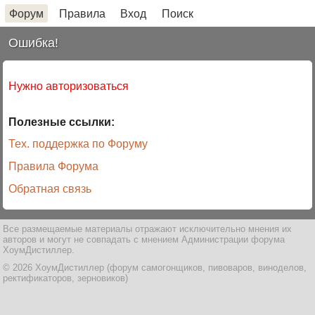
Форум
Правила
Вход
Поиск
Ошибка!
Нужно авторизоваться
Полезные ссылки:
Тех. поддержка по Форуму
Правила Форума
Обратная связь
Все размещаемые материалы отражают исключительно мнения их
авторов и могут не совпадать с мнением Администрации форума
ХоумДистиллер.
© 2026 ХоумДистиллер (форум самогонщиков, пивоваров, виноделов,
ректификаторов, зерновиков)