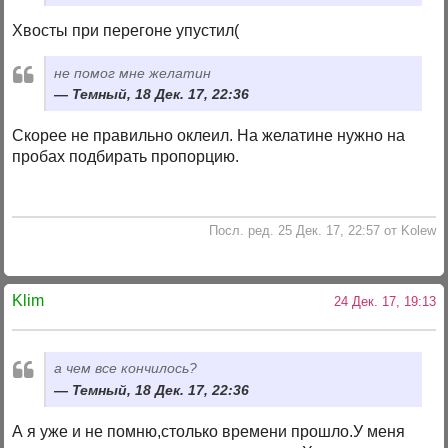
Хвосты при перегоне упустил(
не помог мне желатин
Темный, 18 Дек. 17, 22:36
Скорее не правильно оклеил. На желатине нужно на
пробах подбирать пропорцию.
Посл. ред. 25 Дек. 17, 22:57 от Kolew
Klim
24 Дек. 17, 19:13
а чем все кончилось?
Темный, 18 Дек. 17, 22:36
А я уже и не помню,столько времени прошло.У меня