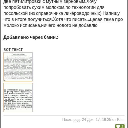
две пятилитровки с мутным зерновым.Хочу
попробовать сухим молоком,по технологии для
посольской (из справочника ликёроводочных) Напишу
что в итоге получиться.Хотя что писать...целая тема про
молоко исписана,ничего нового не добавлю.
Добавлено через 6мин.:
вот текст
Посл. ред. 24 Дек. 17, 19:25 от Klim
2