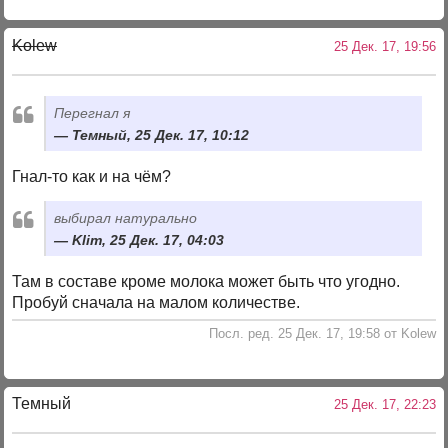
Kolew
25 Дек. 17, 19:56
Перегнал я
Темный, 25 Дек. 17, 10:12
Гнал-то как и на чём?
выбирал натурально
Klim, 25 Дек. 17, 04:03
Там в составе кроме молока может быть что угодно.
Пробуй сначала на малом количестве.
Посл. ред. 25 Дек. 17, 19:58 от Kolew
Темный
25 Дек. 17, 22:23