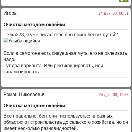
Игорь
24 Дек. 08, 08:51
Очистка методом оклейки
Тёзка223, я уже писал тебе про поиск лёгких путей?
Если в самогоне есть сивуешная муть, его не оклеивать
надо.
Тут два варианта. Или ректифицировать, или
канализировать.
Роман Николаевич
24 Дек. 08, 11:56
Очистка методом оклейки
Все правильно, бентонит используеться в разных
областях от строительства до сельского хозяйства, но он
имеет несколько разновидностей.