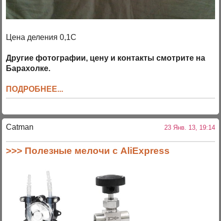
Цена деления 0,1С
Другие фотографии, цену и контакты смотрите на
Барахолке.
ПОДРОБНЕЕ...
Catman
23 Янв. 13, 19:14
>>> Полезные мелочи с AliExpress