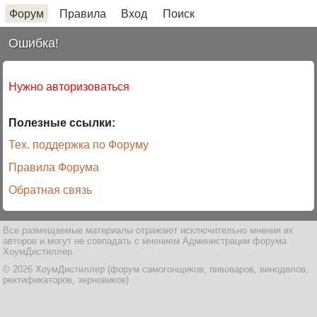
Форум
Правила
Вход
Поиск
Ошибка!
Нужно авторизоваться
Полезные ссылки:
Тех. поддержка по Форуму
Правила Форума
Обратная связь
Все размещаемые материалы отражают исключительно мнения их
авторов и могут не совпадать с мнением Администрации форума
ХоумДистиллер.
© 2026 ХоумДистиллер (форум самогонщиков, пивоваров, виноделов,
ректификаторов, зерновиков)