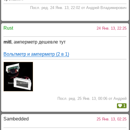
Посл. ред. 24 Янв. 13, 22:02 от Андрей Владимирович
Rust
24 Янв. 13, 22:25
mitl
, амперметр дешевле тут
Вольтметр и амперметр (2 в 1)
Посл. ред. 25 Янв. 13, 00:06 от Андрей
1
Sambedded
25 Янв. 13, 02:25