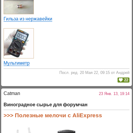
Гильза из нержавейки
Мультиметр
Посл. ред. 20 Мая 22, 09:15 от Андрей
22
Catman
23 Янв. 13, 19:14
Виноградное сырье для форумчан
>>> Полезные мелочи с AliExpress