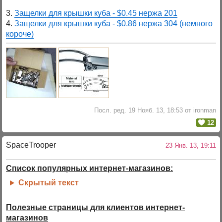
3.
Защелки для крышки куба - $0.45 нержа 201
4.
Защелки для крышки куба - $0.86 нержа 304 (немного
короче)
Посл. ред. 19 Нояб. 13, 18:53 от ironman
12
SpaceTrooper
23 Янв. 13, 19:11
Список популярных интернет-магазинов:
Скрытый текст
Полезные страницы для клиентов интернет-
магазинов