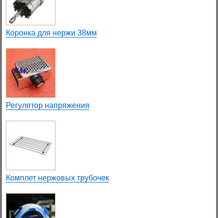
Коронка для нержи 38мм
Регулятор напряжения
Комплет нержовых трубочек