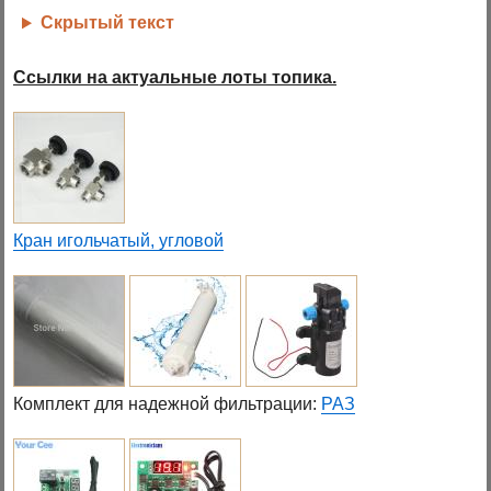
Скрытый текст
Ссылки на актуальные лоты топика.
Кран игольчатый, угловой
Комплект для надежной фильтрации:
РАЗ