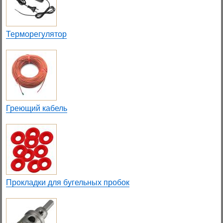
Терморегулятор
Греющий кабель
Прокладки для бугельных пробок