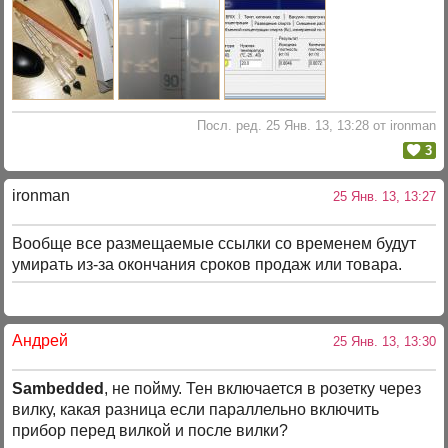
Посл. ред. 25 Янв. 13, 13:28 от ironman
3
ironman
25 Янв. 13, 13:27
Вообще все размещаемые ссылки со временем будут
умирать из-за окончания сроков продаж или товара.
Андрей
25 Янв. 13, 13:30
Sambedded
, не пойму. Тен включается в розетку через
вилку, какая разница если параллельно включить
прибор перед вилкой и после вилки?