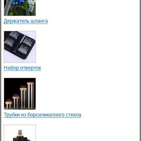
Держатель шланга
Набор отверток
Трубки из борсиликатного стекла