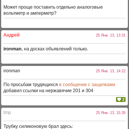
Может проще поставить отдельно аналоговые
вольтметр и амперметр?
Андрей
25 Янв. 13, 13:31
ironman
, на досках объявлений только.
ironman
25 Янв. 13, 14:22
По просьбам трудящихся
в сообщение с защелками
добавил ссылки на нержавячие 201 и 304
2
tmp
25 Янв. 13, 15:35
Трубку силиконовую брал здесь: