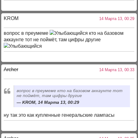
KROM
14 Марта 13, 00:29
вопрос в преумеме
кто на базовом
аккаунте тот не поймёт, там цифры другие
Archer
14 Марта 13, 00:33
вопрос в преумеме
кто на базовом аккаунте тот
не поймёт, там цифры другие
KROM, 14 Марта 13, 00:29
ну так это как купленные генеральские лампасы