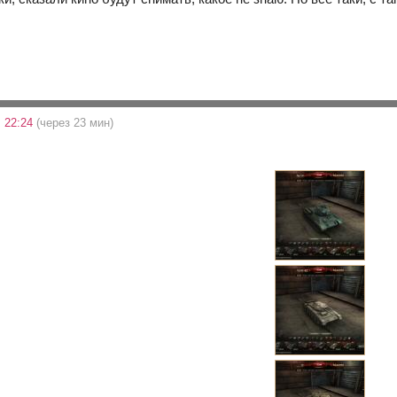
 22:24
(через 23 мин)