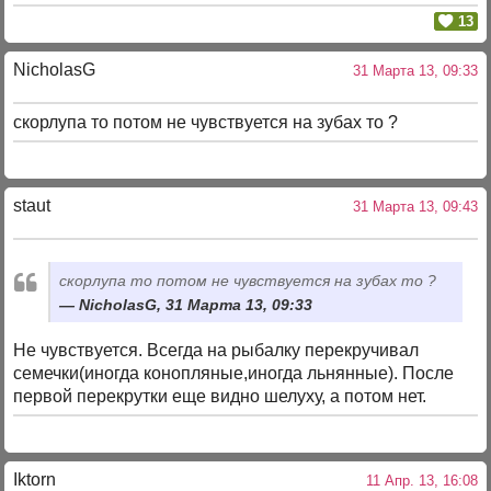
13
NicholasG
31 Марта 13, 09:33
скорлупа то потом не чувствуется на зубах то ?
staut
31 Марта 13, 09:43
скорлупа то потом не чувствуется на зубах то ?
NicholasG, 31 Марта 13, 09:33
Не чувствуется. Всегда на рыбалку перекручивал
семечки(иногда конопляные,иногда льнянные). После
первой перекрутки еще видно шелуху, а потом нет.
Iktorn
11 Апр. 13, 16:08