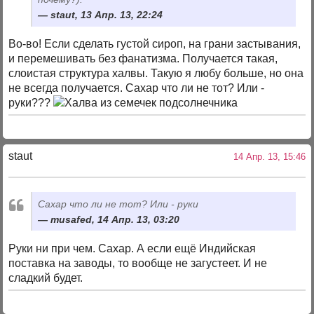
staut, 13 Апр. 13, 22:24
Во-во! Если сделать густой сироп, на грани застывания,
и перемешивать без фанатизма. Получается такая,
слоистая структура халвы. Такую я любу больше, но она
не всегда получается. Сахар что ли не тот? Или -
руки???
staut
14 Апр. 13, 15:46
Сахар что ли не тот? Или - руки
musafed, 14 Апр. 13, 03:20
Руки ни при чем. Сахар. А если ещё Индийская
поставка на заводы, то вообще не загустеет. И не
сладкий будет.