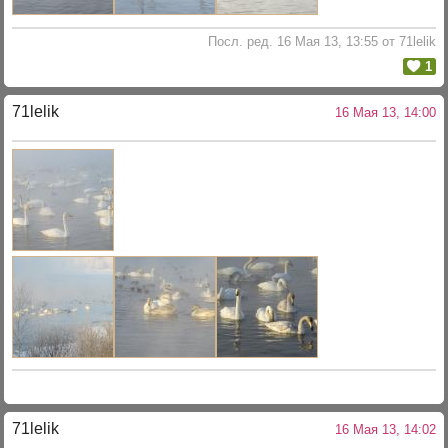
Посл. ред. 16 Мая 13, 13:55 от 71lelik
1
71lelik
16 Мая 13, 14:00
71lelik
16 Мая 13, 14:02