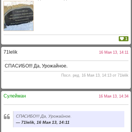
1
71lelik
16 Мая 13, 14:11
СПАСИБО!!! Да, Урожайное.
Посл. ред. 16 Мая 13, 14:13 от 71lelik
Сулейман
16 Мая 13, 14:34
СПАСИБО!!! Да, Урожайное.
71lelik, 16 Мая 13, 14:11