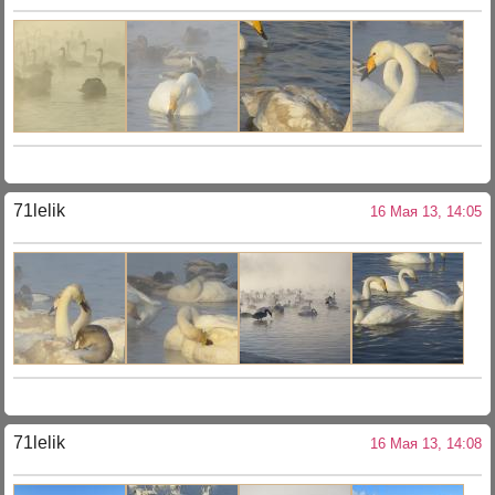
71lelik
16 Мая 13, 14:05
71lelik
16 Мая 13, 14:08