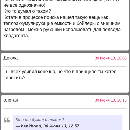
не все однозначно)
Кто то думал о таком?
Кстати в процессе поиска нашел такую вещь как
теплоаккумулирующие емкости и бойлеры с внешним
нагревом - можно рубашки использовать для подвода
хладагента.
Дрюха
30 Июня 13, 20:06
Ты всех удивил конечно, но что в принципе ты хотел
спросить?
олеган
30 Июня 13, 20:15
Кто то думал о таком?
bankbond, 30 Июня 13, 12:57